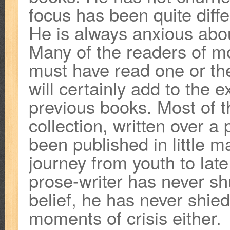
focus has been quite diff
He is always anxious abo
Many of the readers of m
must have read one or the
will certainly add to the 
previous books. Most of the
collection, written over a
been published in little 
journey from youth to late
prose-writer has never sh
belief, he has never shie
moments of crisis either.